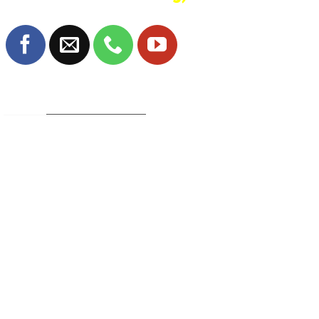
TRANG FANPAGE