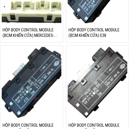
HỘP BODY CONTROL MODULE
HỘP BODY CONTROL MODULE
(BCM KHIỂN CỬA) MERCEDES-
(BCM KHIỂN CỬA) E38
BENZ W222
HỘP BODY CONTROL MODULE
HỘP BODY CONTROL MODULE