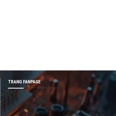
TRANG FANPAGE