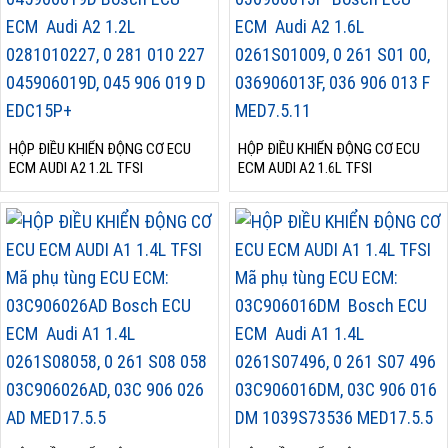
HỘP ĐIỀU KHIỂN ĐỘNG CƠ ECU
HỘP ĐIỀU KHIỂN ĐỘNG CƠ ECU
ECM AUDI A2 1.2L TFSI
ECM AUDI A2 1.6L TFSI