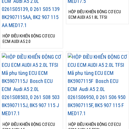
HỘP ĐIỀU KHIỂN ĐỘNG CƠ ECU
ECM AUDI A5 1.8L TFSI
HỘP ĐIỀU KHIỂN ĐỘNG CƠ ECU
ECM AUDI A5 2.0
HỘP ĐIỀU KHIỂN ĐỘNG CƠ ECU
HỘP ĐIỀU KHIỂN ĐỘNG CƠ ECU