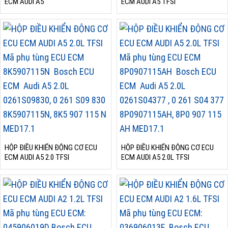
ECM AUDI A5
ECM AUDI A5 TFSI
HỘP ĐIỀU KHIỂN ĐỘNG CƠ ECU
HỘP ĐIỀU KHIỂN ĐỘNG CƠ ECU
ECM AUDI A5 2.0 TFSI
ECM AUDI A5 2.0L TFSI