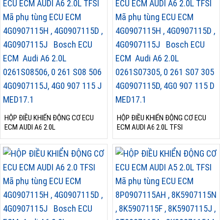
HỘP ĐIỀU KHIỂN ĐỘNG CƠ ECU
HỘP ĐIỀU KHIỂN ĐỘNG CƠ ECU
ECM AUDI A6 2.0L
ECM AUDI A6 2.0L TFSI