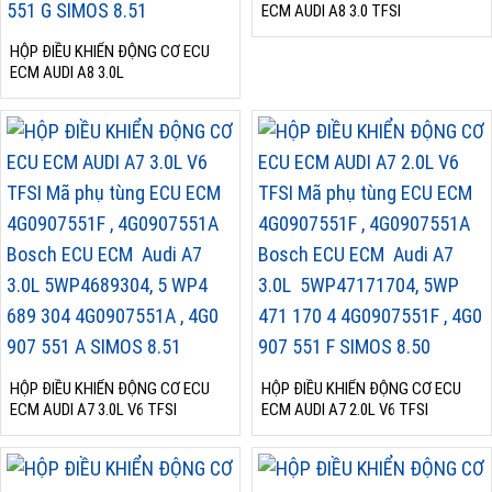
ECM AUDI A8 3.0 TFSI
HỘP ĐIỀU KHIỂN ĐỘNG CƠ ECU
ECM AUDI A8 3.0L
HỘP ĐIỀU KHIỂN ĐỘNG CƠ ECU
HỘP ĐIỀU KHIỂN ĐỘNG CƠ ECU
ECM AUDI A7 3.0L V6 TFSI
ECM AUDI A7 2.0L V6 TFSI