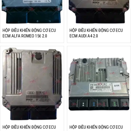
HỘP ĐIỀU KHIỂN ĐỘNG CƠ ECU
HỘP ĐIỀU KHIỂN ĐỘNG CƠ ECU
ECM ALFA ROMEO 156 2.0
ECM AUDI A4 2.0
HỘP ĐIỀU KHIỂN ĐỘNG CƠ ECU
HỘP ĐIỀU KHIỂN ĐỘNG CƠ ECU