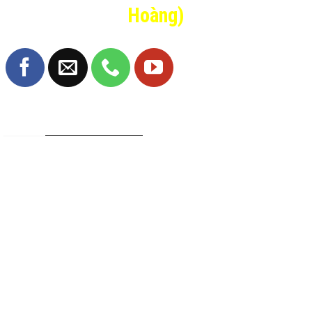
Hoàng)
TRANG FANPAGE