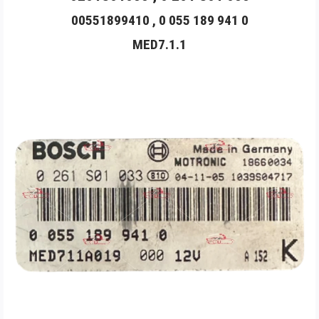
00551899410 , 0 055 189 941 0
MED7.1.1