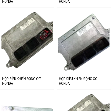
HONDA
HONDA
HỘP ĐIỀU KHIỂN ĐỘNG CƠ
HỘP ĐIỀU KHIỂN ĐỘNG CƠ
HONDA
HONDA