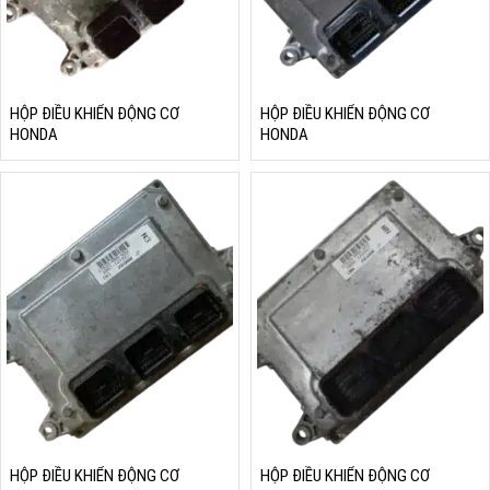
HỘP ĐIỀU KHIỂN ĐỘNG CƠ
HỘP ĐIỀU KHIỂN ĐỘNG CƠ
HONDA
HONDA
HỘP ĐIỀU KHIỂN ĐỘNG CƠ
HỘP ĐIỀU KHIỂN ĐỘNG CƠ