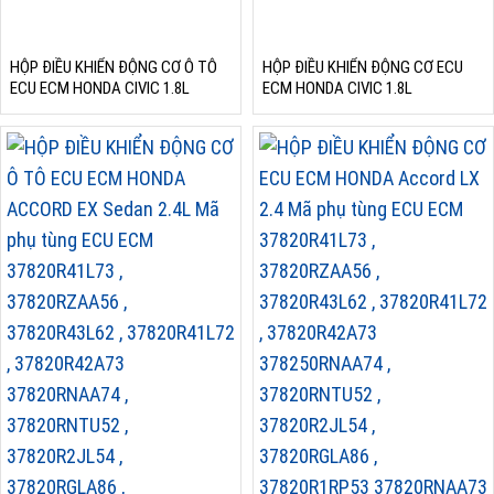
HỘP ĐIỀU KHIỂN ĐỘNG CƠ Ô TÔ
HỘP ĐIỀU KHIỂN ĐỘNG CƠ ECU
ECU ECM HONDA CIVIC 1.8L
ECM HONDA CIVIC 1.8L