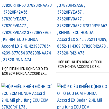
HỘP ĐIỀU KHIỂN ĐỘNG CƠ ECU
ECM HONDA ACCORD LX 2.4L
HỘP ĐIỀU KHIỂN ĐỘNG CƠ Ô TÔ
ECU ECM HONDA ACCORD EX
SEDAN 2.4L