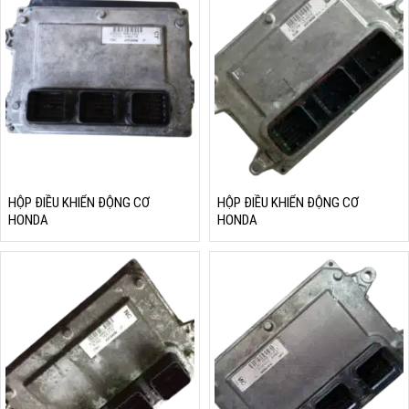
HỘP ĐIỀU KHIỂN ĐỘNG CƠ
HỘP ĐIỀU KHIỂN ĐỘNG CƠ
HONDA
HONDA