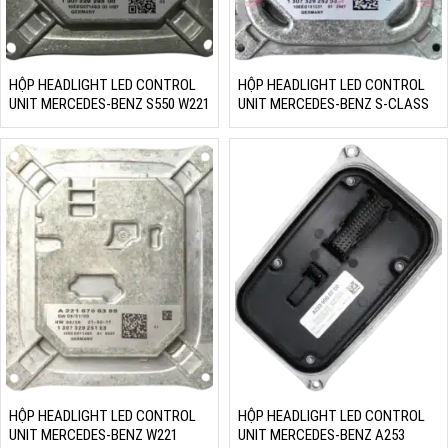
HỘP HEADLIGHT LED CONTROL
HỘP HEADLIGHT LED CONTROL
UNIT MERCEDES-BENZ S550 W221
UNIT MERCEDES-BENZ S-CLASS
HỘP HEADLIGHT LED CONTROL
HỘP HEADLIGHT LED CONTROL
UNIT MERCEDES-BENZ W221
UNIT MERCEDES-BENZ A253