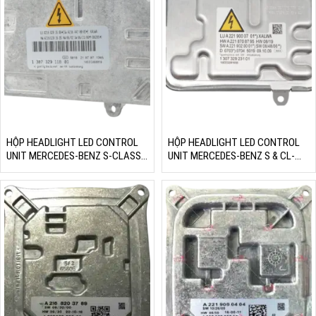
HỘP HEADLIGHT LED CONTROL
HỘP HEADLIGHT LED CONTROL
UNIT MERCEDES-BENZ S-CLASS
UNIT MERCEDES-BENZ S & CL-
S550 S600
CLASS