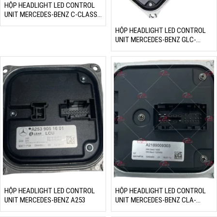
HỘP HEADLIGHT LED CONTROL
UNIT MERCEDES-BENZ C-CLASS
W204
HỘP HEADLIGHT LED CONTROL
UNIT MERCEDES-BENZ GLC-
CLASS
HỘP HEADLIGHT LED CONTROL
HỘP HEADLIGHT LED CONTROL
UNIT MERCEDES-BENZ A253
UNIT MERCEDES-BENZ CLA-
CLASS