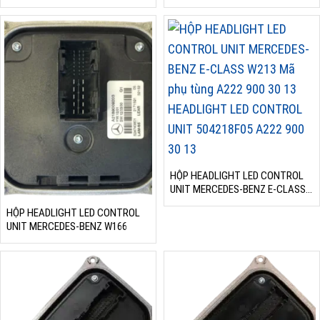
HỘP HEADLIGHT LED CONTROL
UNIT MERCEDES-BENZ E-CLASS
W213
HỘP HEADLIGHT LED CONTROL
UNIT MERCEDES-BENZ W166