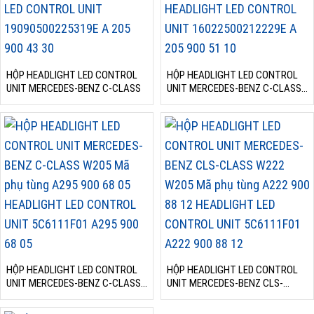
HỘP HEADLIGHT LED CONTROL
HỘP HEADLIGHT LED CONTROL
UNIT MERCEDES-BENZ C-CLASS
UNIT MERCEDES-BENZ C-CLASS
W205
HỘP HEADLIGHT LED CONTROL
HỘP HEADLIGHT LED CONTROL
UNIT MERCEDES-BENZ C-CLASS
UNIT MERCEDES-BENZ CLS-
W205
CLASS W222 W205