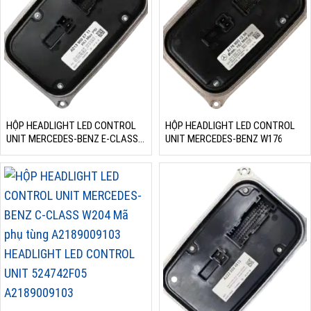
HỘP HEADLIGHT LED CONTROL
HỘP HEADLIGHT LED CONTROL
UNIT MERCEDES-BENZ E-CLASS
UNIT MERCEDES-BENZ W176
W238