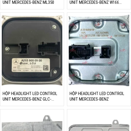
UNIT MERCEDES-BENZ ML350
UNIT MERCEDES-BENZ W166
W204
HỘP HEADLIGHT LED CONTROL
HỘP HEADLIGHT LED CONTROL
UNIT MERCEDES-BENZ GLC-
UNIT MERCEDES-BENZ
CLASS W253