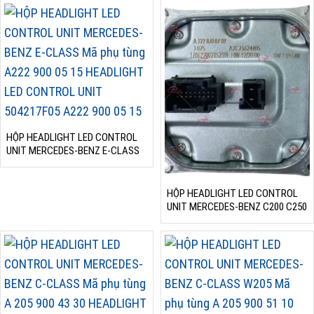
HỘP HEADLIGHT LED CONTROL
UNIT MERCEDES-BENZ E-CLASS
HỘP HEADLIGHT LED CONTROL
UNIT MERCEDES-BENZ C200 C250