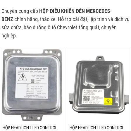
Chuyên cung cấp
HỘP ĐIỀU KHIỂN ĐÈN MERCEDES-
BENZ
chính hãng, tháo xe. Hỗ trợ cài đặt, lập trình và dịch vụ
sửa chữa, bảo dưỡng ô tô Chevrolet tổng quát, chuyên
nghiệp.
HỘP HEADLIGHT LED CONTROL
HỘP HEADLIGHT LED CONTROL