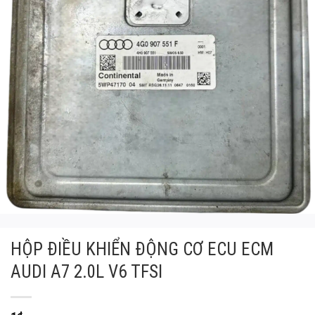
HỘP ĐIỀU KHIỂN ĐỘNG CƠ ECU ECM
AUDI A7 2.0L V6 TFSI