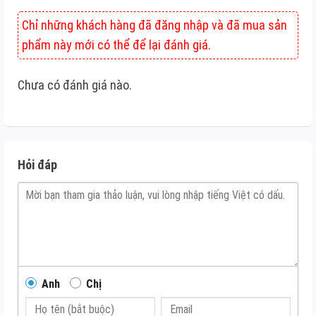
Chỉ những khách hàng đã đăng nhập và đã mua sản
phẩm này mới có thể để lại đánh giá.
Chưa có đánh giá nào.
Hỏi đáp
Anh
Chị