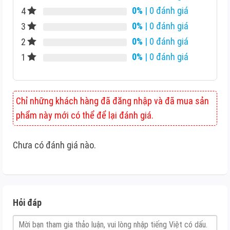
0%
| 0 đánh giá
4
0%
| 0 đánh giá
3
0%
| 0 đánh giá
2
0%
| 0 đánh giá
1
Chỉ những khách hàng đã đăng nhập và đã mua sản
phẩm này mới có thể để lại đánh giá.
Chưa có đánh giá nào.
Hỏi đáp