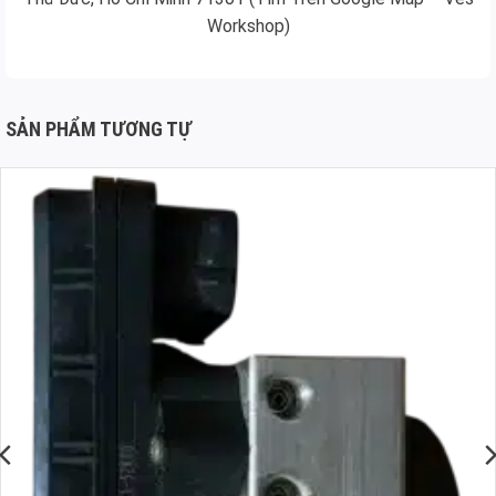
Workshop)
SẢN PHẨM TƯƠNG TỰ