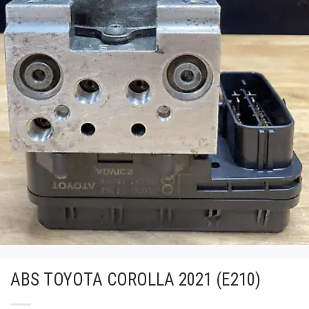
ABS TOYOTA COROLLA 2021 (E210)