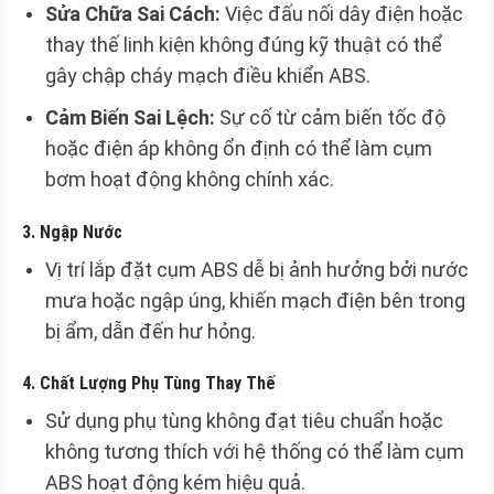
Sửa Chữa Sai Cách:
Việc đấu nối dây điện hoặc
thay thế linh kiện không đúng kỹ thuật có thể
gây chập cháy mạch điều khiển ABS.
Cảm Biến Sai Lệch:
Sự cố từ cảm biến tốc độ
hoặc điện áp không ổn định có thể làm cụm
bơm hoạt động không chính xác.
3.
Ngập Nước
Vị trí lắp đặt cụm ABS dễ bị ảnh hưởng bởi nước
mưa hoặc ngập úng, khiến mạch điện bên trong
bị ẩm, dẫn đến hư hỏng.
4.
Chất Lượng Phụ Tùng Thay Thế
Sử dụng phụ tùng không đạt tiêu chuẩn hoặc
không tương thích với hệ thống có thể làm cụm
ABS hoạt động kém hiệu quả.