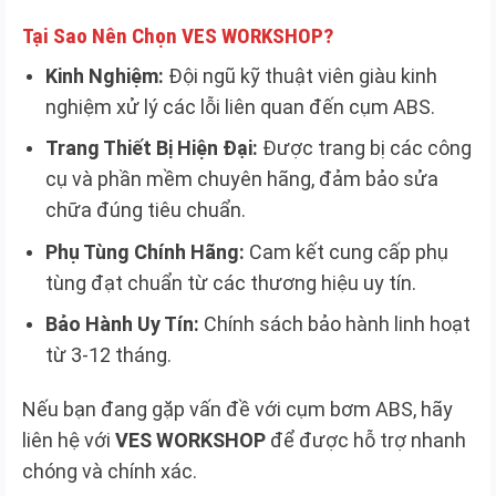
Tại Sao Nên Chọn VES WORKSHOP?
Kinh Nghiệm:
Đội ngũ kỹ thuật viên giàu kinh
nghiệm xử lý các lỗi liên quan đến cụm ABS.
Trang Thiết Bị Hiện Đại:
Được trang bị các công
cụ và phần mềm chuyên hãng, đảm bảo sửa
chữa đúng tiêu chuẩn.
Phụ Tùng Chính Hãng:
Cam kết cung cấp phụ
tùng đạt chuẩn từ các thương hiệu uy tín.
Bảo Hành Uy Tín:
Chính sách bảo hành linh hoạt
từ 3-12 tháng.
Nếu bạn đang gặp vấn đề với cụm bơm ABS, hãy
liên hệ với
VES WORKSHOP
để được hỗ trợ nhanh
chóng và chính xác.