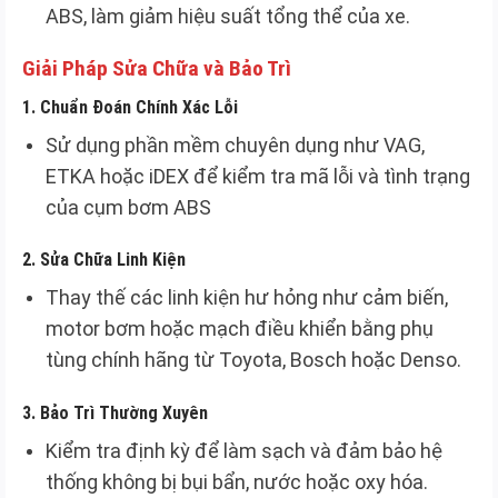
ABS, làm giảm hiệu suất tổng thể của xe.
Giải Pháp Sửa Chữa và Bảo Trì
1.
Chuẩn Đoán Chính Xác Lỗi
Sử dụng phần mềm chuyên dụng như VAG,
ETKA hoặc iDEX để kiểm tra mã lỗi và tình trạng
của cụm bơm ABS
2.
Sửa Chữa Linh Kiện
Thay thế các linh kiện hư hỏng như cảm biến,
motor bơm hoặc mạch điều khiển bằng phụ
tùng chính hãng từ Toyota, Bosch hoặc Denso.
3.
Bảo Trì Thường Xuyên
Kiểm tra định kỳ để làm sạch và đảm bảo hệ
thống không bị bụi bẩn, nước hoặc oxy hóa.