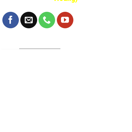
TRANG FANPAGE