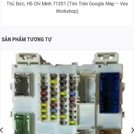
Thủ Đức, Hồ Chí Minh 71301 (Tìm Trên Google Map – Ves
Workshop)
SẢN PHẨM TƯƠNG TỰ