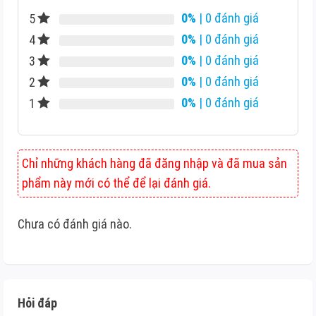
0%
| 0 đánh giá
5
0%
| 0 đánh giá
4
0%
| 0 đánh giá
3
0%
| 0 đánh giá
2
0%
| 0 đánh giá
1
Chỉ những khách hàng đã đăng nhập và đã mua sản
phẩm này mới có thể để lại đánh giá.
Chưa có đánh giá nào.
Hỏi đáp