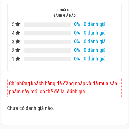
CHƯA CÓ
ĐÁNH GIÁ NÀO
0%
| 0 đánh giá
5
0%
| 0 đánh giá
4
0%
| 0 đánh giá
3
0%
| 0 đánh giá
2
0%
| 0 đánh giá
1
Chỉ những khách hàng đã đăng nhập và đã mua sản
phẩm này mới có thể để lại đánh giá.
Chưa có đánh giá nào.