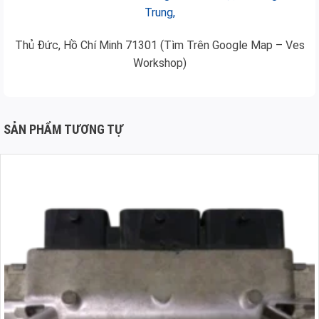
Trung,
Thủ Đức, Hồ Chí Minh 71301 (Tìm Trên Google Map – Ves
Workshop)
SẢN PHẨM TƯƠNG TỰ