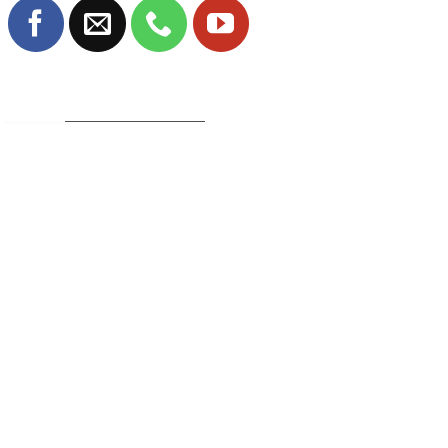
TRANG FANPAGE