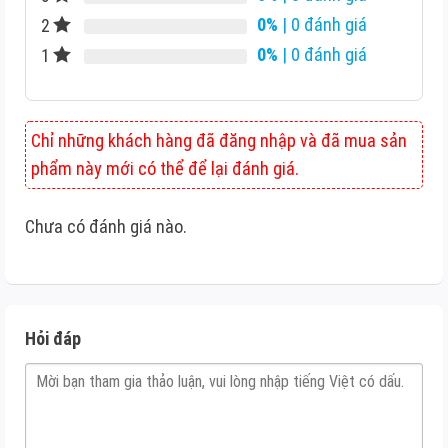
0%
| 0 đánh giá
2
0%
| 0 đánh giá
1
Chỉ những khách hàng đã đăng nhập và đã mua sản
phẩm này mới có thể để lại đánh giá.
Chưa có đánh giá nào.
Hỏi đáp