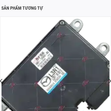
SẢN PHẨM TƯƠNG TỰ