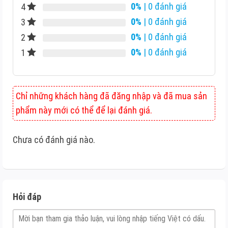
0%
| 0 đánh giá
4
0%
| 0 đánh giá
3
0%
| 0 đánh giá
2
0%
| 0 đánh giá
1
Chỉ những khách hàng đã đăng nhập và đã mua sản
phẩm này mới có thể để lại đánh giá.
Chưa có đánh giá nào.
Hỏi đáp