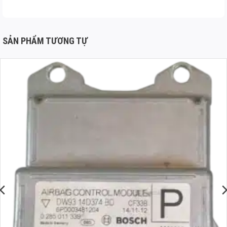
SẢN PHẨM TƯƠNG TỰ