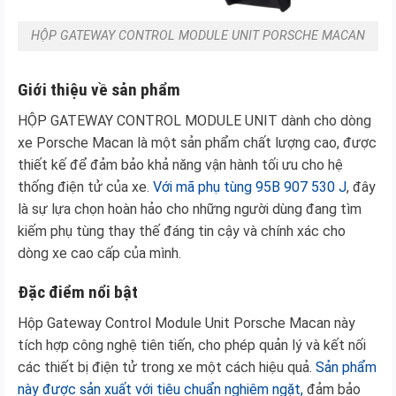
HỘP GATEWAY CONTROL MODULE UNIT PORSCHE MACAN
Giới thiệu về sản phẩm
HỘP GATEWAY CONTROL MODULE UNIT dành cho dòng
xe Porsche Macan là một sản phẩm chất lượng cao, được
thiết kế để đảm bảo khả năng vận hành tối ưu cho hệ
thống điện tử của xe.
Với mã phụ tùng 95B 907 530 J
, đây
là sự lựa chọn hoàn hảo cho những người dùng đang tìm
kiếm phụ tùng thay thế đáng tin cậy và chính xác cho
dòng xe cao cấp của mình.
Đặc điểm nổi bật
Hộp Gateway Control Module Unit Porsche Macan này
tích hợp công nghệ tiên tiến, cho phép quản lý và kết nối
các thiết bị điện tử trong xe một cách hiệu quả.
Sản phẩm
này được sản xuất với tiêu chuẩn nghiêm ngặt,
đảm bảo