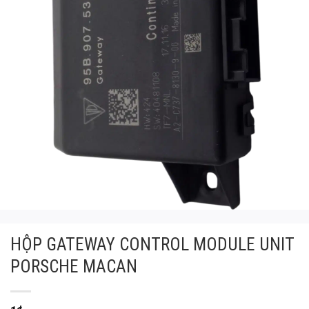
HỘP GATEWAY CONTROL MODULE UNIT
PORSCHE MACAN