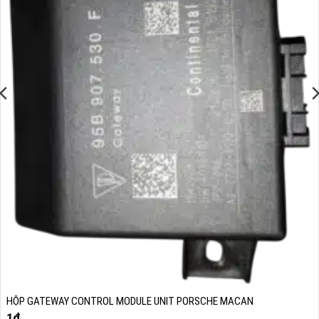
HỘP GATEWAY CONTROL MODULE UNIT PORSCHE MACAN
1
₫