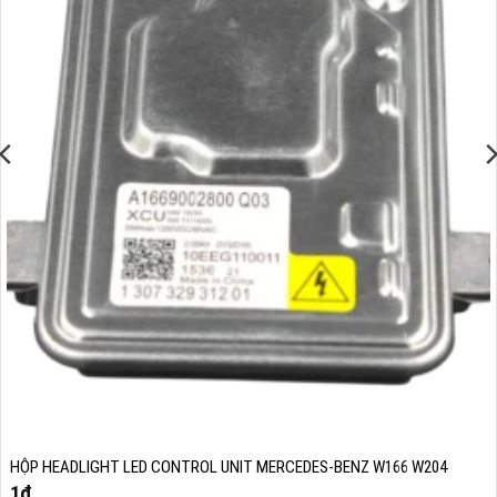
HỘP HEADLIGHT LED CONTROL UNIT MERCEDES-BENZ W166 W204
1
₫