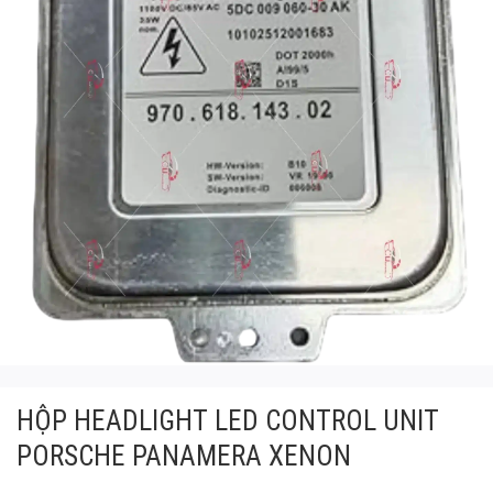
HỘP HEADLIGHT LED CONTROL UNIT
PORSCHE PANAMERA XENON