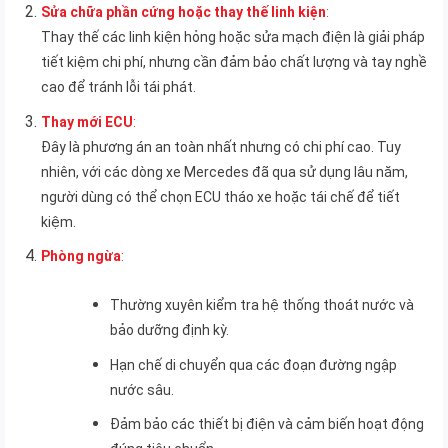
Sửa chữa phần cứng hoặc thay thế linh kiện
:
Thay thế các linh kiện hỏng hoặc sửa mạch điện là giải pháp
tiết kiệm chi phí, nhưng cần đảm bảo chất lượng và tay nghề
cao để tránh lỗi tái phát.
Thay mới ECU
:
Đây là phương án an toàn nhất nhưng có chi phí cao. Tuy
nhiên, với các dòng xe Mercedes đã qua sử dụng lâu năm,
người dùng có thể chọn ECU tháo xe hoặc tái chế để tiết
kiệm.
Phòng ngừa
:
Thường xuyên kiểm tra hệ thống thoát nước và
bảo dưỡng định kỳ.
Hạn chế di chuyển qua các đoạn đường ngập
nước sâu.
Đảm bảo các thiết bị điện và cảm biến hoạt động