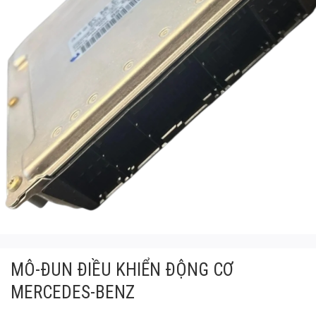
MÔ-ĐUN ĐIỀU KHIỂN ĐỘNG CƠ
MERCEDES-BENZ