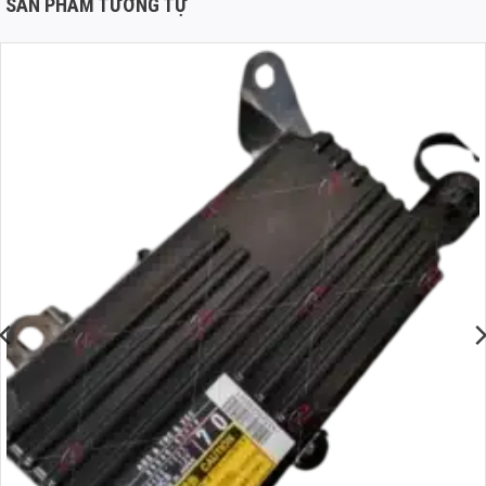
SẢN PHẨM TƯƠNG TỰ