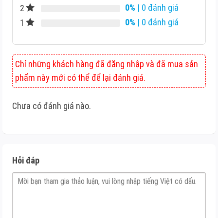
0%
| 0 đánh giá
2
0%
| 0 đánh giá
1
Chỉ những khách hàng đã đăng nhập và đã mua sản
phẩm này mới có thể để lại đánh giá.
Chưa có đánh giá nào.
Hỏi đáp