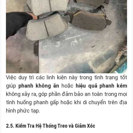
Việc duy trì các linh kiện này trong tình trạng tốt
giúp
phanh không ăn
hoặc
hiệu quả phanh kém
không xảy ra, góp phần đảm bảo an toàn trong mọi
tình huống phanh gấp hoặc khi di chuyển trên địa
hình phức tạp.
2.5. Kiểm Tra Hệ Thống Treo và Giảm Xóc