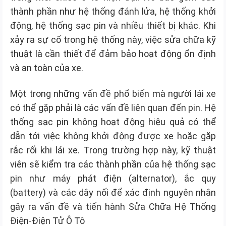
thành phần như hệ thống đánh lửa, hệ thống khởi
động, hệ thống sạc pin và nhiều thiết bị khác. Khi
xảy ra sự cố trong hệ thống này, việc sửa chữa kỹ
thuật là cần thiết để đảm bảo hoạt động ổn định
và an toàn của xe.
Một trong những vấn đề phổ biến mà người lái xe
có thể gặp phải là các vấn đề liên quan đến pin. Hệ
thống sạc pin không hoạt động hiệu quả có thể
dẫn tới việc không khởi động được xe hoặc gặp
rắc rối khi lái xe. Trong trường hợp này, kỹ thuật
viên sẽ kiểm tra các thành phần của hệ thống sạc
pin như máy phát điện (alternator), ắc quy
(battery) và các dây nối để xác định nguyên nhân
gây ra vấn đề và tiến hành Sửa Chữa Hệ Thống
Điện-Điện Tử Ô Tô