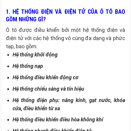
1. HỆ THỐNG ĐIỆN VÀ ĐIỆN TỬ CỦA Ô TÔ BAO
GỒM NHỮNG GÌ?
Ô tô được điều khiển bởi một hệ thống điện và
điện tử với các hệ thống vô cùng đa dạng và phức
tạp, bao gồm:
Hệ thống khởi động
Hệ thống nạp
Hệ thống điều khiển động cơ
Hệ thống chiếu sáng và tín hiệu
Hệ thống điện phụ: nâng kính, gạt nước, khóa
cửa, điều khiển từ xa
Hệ thống điều khiển điều hòa không khí
Hệ thống phanh điều khiển điện tử