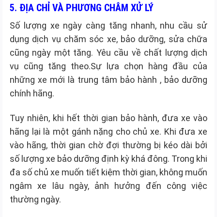
5. ĐỊA CHỈ VÀ PHƯƠNG CHÂM XỬ LÝ
Số lượng xe ngày càng tăng nhanh, nhu cầu sử
dụng dịch vụ chăm sóc xe, bảo dưỡng, sửa chữa
cũng ngày một tăng. Yêu cầu về chất lượng dịch
vụ cũng tăng theo.Sự lựa chọn hàng đầu của
những xe mới là trung tâm bảo hành , bảo dưỡng
chính hãng.
Tuy nhiên, khi hết thời gian bảo hành, đưa xe vào
hãng lại là một gánh nặng cho chủ xe. Khi đưa xe
vào hãng, thời gian chờ đợi thường bị kéo dài bởi
số lượng xe bảo dưỡng định kỳ khá đông. Trong khi
đa số chủ xe muốn tiết kiệm thời gian, không muốn
ngâm xe lâu ngày, ảnh hưởng đến công việc
thường ngày.