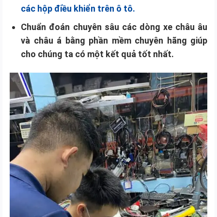
các hộp điều khiển trên ô tô.
Chuẩn đoán chuyên sâu các dòng xe châu âu
và châu á bằng phần mềm chuyên hãng giúp
cho chúng ta có một kết quả tốt nhất.