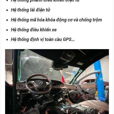
Hệ thống lái điện tử
Hệ thống mã hóa khóa động cơ và chống trộm
Hệ thống điều khiển xe
Hệ thống định vị toàn cầu GPS…