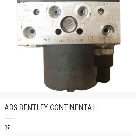
ABS BENTLEY CONTINENTAL
1
₫