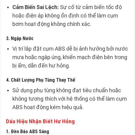
Cảm Biến Sai Lệch:
Sự cố từ cảm biến tốc độ
hoặc điện áp không ổn định có thể làm cụm
bơm hoạt động không chính xác.
3.
Ngập Nước
Vị trí lắp đặt cụm ABS dễ bị ảnh hưởng bởi nước
mưa hoặc ngập úng, khiến mạch điện bên trong
bị ẩm, dẫn đến hư hỏng.
4.
Chất Lượng Phụ Tùng Thay Thế
Sử dụng phụ tùng không đạt tiêu chuẩn hoặc
không tương thích với hệ thống có thể làm cụm
ABS hoạt động kém hiệu quả.
Dấu Hiệu Nhận Biết Hư Hỏng
1.
Đèn Báo ABS Sáng