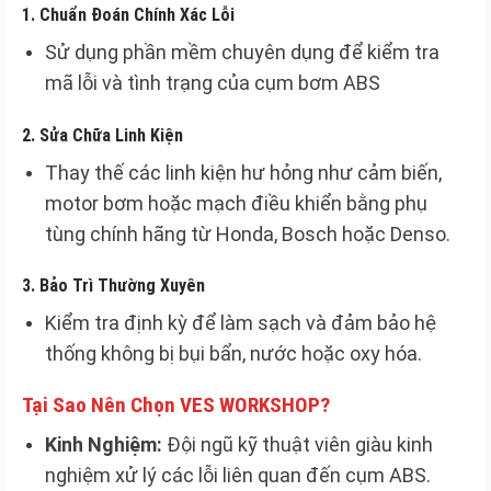
1.
Chuẩn Đoán Chính Xác Lỗi
Sử dụng phần mềm chuyên dụng để kiểm tra
mã lỗi và tình trạng của cụm bơm ABS
2.
Sửa Chữa Linh Kiện
Thay thế các linh kiện hư hỏng như cảm biến,
motor bơm hoặc mạch điều khiển bằng phụ
tùng chính hãng từ Honda, Bosch hoặc Denso.
3.
Bảo Trì Thường Xuyên
Kiểm tra định kỳ để làm sạch và đảm bảo hệ
thống không bị bụi bẩn, nước hoặc oxy hóa.
Tại Sao Nên Chọn VES WORKSHOP?
Kinh Nghiệm:
Đội ngũ kỹ thuật viên giàu kinh
nghiệm xử lý các lỗi liên quan đến cụm ABS.