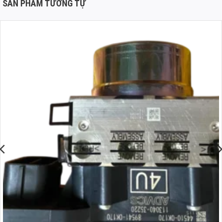
SẢN PHẨM TƯƠNG TỰ