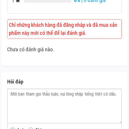
0%
| 0 đánh giá
1
Chỉ những khách hàng đã đăng nhập và đã mua sản
phẩm này mới có thể để lại đánh giá.
Chưa có đánh giá nào.
Hỏi đáp