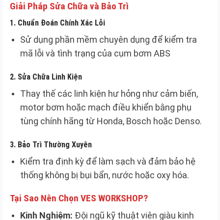
Giải Pháp Sửa Chữa và Bảo Trì
1.
Chuẩn Đoán Chính Xác Lỗi
Sử dụng phần mềm chuyên dụng để kiểm tra
mã lỗi và tình trạng của cụm bơm ABS
2.
Sửa Chữa Linh Kiện
Thay thế các linh kiện hư hỏng như cảm biến,
motor bơm hoặc mạch điều khiển bằng phụ
tùng chính hãng từ Honda, Bosch hoặc Denso.
3.
Bảo Trì Thường Xuyên
Kiểm tra định kỳ để làm sạch và đảm bảo hệ
thống không bị bụi bẩn, nước hoặc oxy hóa.
Tại Sao Nên Chọn VES WORKSHOP?
Kinh Nghiệm:
Đội ngũ kỹ thuật viên giàu kinh