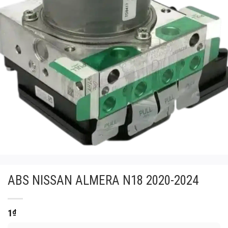
ABS NISSAN ALMERA N18 2020-2024
1
₫