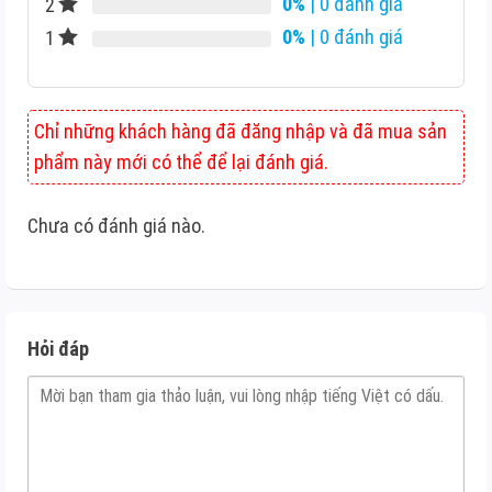
0%
| 0 đánh giá
2
0%
| 0 đánh giá
1
Chỉ những khách hàng đã đăng nhập và đã mua sản
phẩm này mới có thể để lại đánh giá.
Chưa có đánh giá nào.
Hỏi đáp