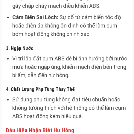
gây chập cháy mạch điều khiển ABS.
Cảm Biến Sai Lệch:
Sự cố từ cảm biến tốc độ
hoặc điện áp không ổn định có thể làm cụm
bơm hoạt động không chính xác.
3.
Ngập Nước
Vị trí lắp đặt cụm ABS dễ bị ảnh hưởng bởi nước
mưa hoặc ngập úng, khiến mạch điện bên trong
bị ẩm, dẫn đến hư hỏng.
4.
Chất Lượng Phụ Tùng Thay Thế
Sử dụng phụ tùng không đạt tiêu chuẩn hoặc
không tương thích với hệ thống có thể làm cụm
ABS hoạt động kém hiệu quả.
Dấu Hiệu Nhận Biết Hư Hỏng