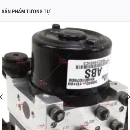
SẢN PHẨM TƯƠNG TỰ