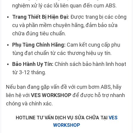
nghiệm xử lý các lỗi liên quan đến cụm ABS.
Trang Thiết Bị Hiện Đại:
Được trang bị các công
cụ và phần mềm chuyên hãng, đảm bảo sửa
chữa đúng tiêu chuẩn.
Phụ Tùng Chính Hãng:
Cam kết cung cấp phụ
tùng đạt chuẩn từ các thương hiệu uy tín.
Bảo Hành Uy Tín:
Chính sách bảo hành linh hoạt
từ 3-12 tháng.
Nếu bạn đang gặp vấn đề với cụm bơm ABS, hãy
liên hệ với
VES WORKSHOP
để được hỗ trợ nhanh
chóng và chính xác.
HOTLINE TƯ VẤN DỊCH VỤ SỬA CHỮA TẠI
VES
WORKSHOP