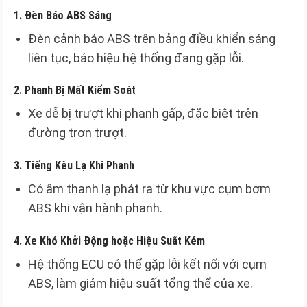
1.
Đèn Báo ABS Sáng
Đèn cảnh báo ABS trên bảng điều khiển sáng
liên tục, báo hiệu hệ thống đang gặp lỗi.
2.
Phanh Bị Mất Kiểm Soát
Xe dễ bị trượt khi phanh gấp, đặc biệt trên
đường trơn trượt.
3.
Tiếng Kêu Lạ Khi Phanh
Có âm thanh lạ phát ra từ khu vực cụm bơm
ABS khi vận hành phanh.
4.
Xe Khó Khởi Động hoặc Hiệu Suất Kém
Hệ thống ECU có thể gặp lỗi kết nối với cụm
ABS, làm giảm hiệu suất tổng thể của xe.