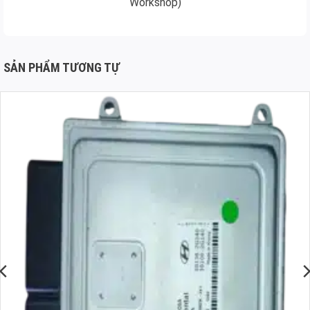
Workshop)
SẢN PHẨM TƯƠNG TỰ