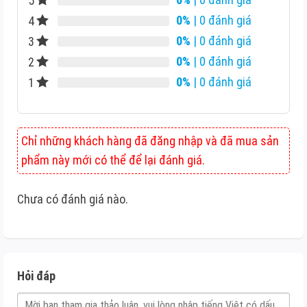
5
0%
| 0 đánh giá
4
0%
| 0 đánh giá
3
0%
| 0 đánh giá
2
0%
| 0 đánh giá
1
Chỉ những khách hàng đã đăng nhập và đã mua sản
phẩm này mới có thể để lại đánh giá.
Chưa có đánh giá nào.
Hỏi đáp