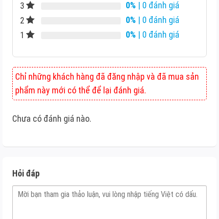
0%
| 0 đánh giá
3
0%
| 0 đánh giá
2
0%
| 0 đánh giá
1
Chỉ những khách hàng đã đăng nhập và đã mua sản
phẩm này mới có thể để lại đánh giá.
Chưa có đánh giá nào.
Hỏi đáp