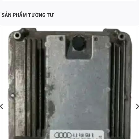
SẢN PHẨM TƯƠNG TỰ