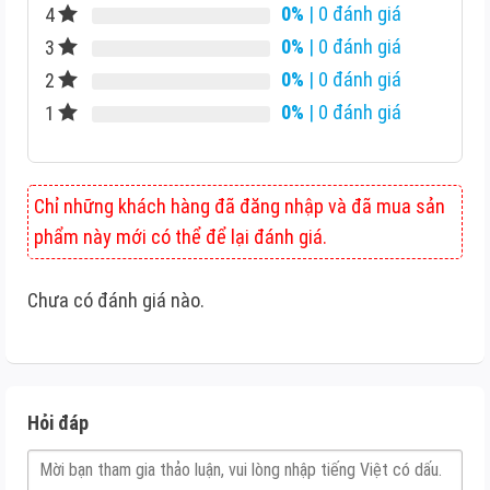
0%
| 0 đánh giá
4
0%
| 0 đánh giá
3
0%
| 0 đánh giá
2
0%
| 0 đánh giá
1
Chỉ những khách hàng đã đăng nhập và đã mua sản
phẩm này mới có thể để lại đánh giá.
Chưa có đánh giá nào.
Hỏi đáp