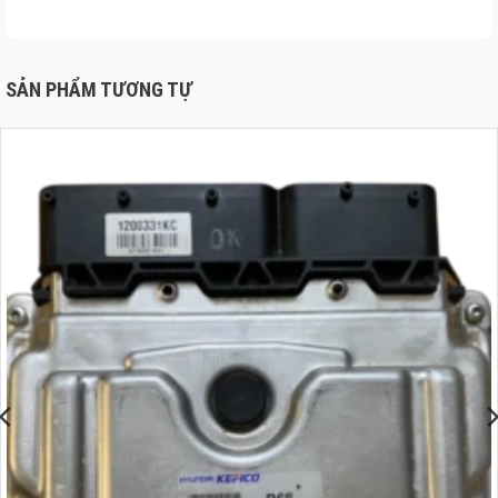
SẢN PHẨM TƯƠNG TỰ