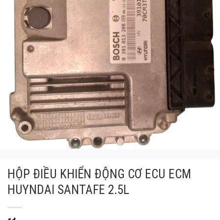
HỘP ĐIỀU KHIỂN ĐỘNG CƠ ECU ECM
HUYNDAI SANTAFE 2.5L